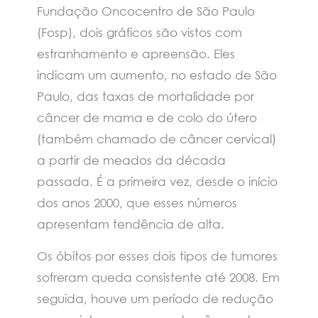
Fundação Oncocentro de São Paulo
(Fosp), dois gráficos são vistos com
estranhamento e apreensão. Eles
indicam um aumento, no estado de São
Paulo, das taxas de mortalidade por
câncer de mama e de colo do útero
(também chamado de câncer cervical)
a partir de meados da década
passada. É a primeira vez, desde o início
dos anos 2000, que esses números
apresentam tendência de alta.
Os óbitos por esses dois tipos de tumores
sofreram queda consistente até 2008. Em
seguida, houve um período de redução