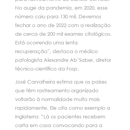
No auge da pandemia, em 2020, esse
número caiu para 130 mil. Devemos
fechar o ano de 2022 com a realização
de cerca de 200 mil exames citológicos.
Está ocorrendo uma lenta
recuperação”, destaca o médico
patologista Alexandre Ab’Saber, diretor
técnico-científico da Fosp.
José Carvalheira estima que os países
que têm rastreamento organizado
voltarão à normalidade muito mais
rapidamente. Ele cita como exemplo a
Inglaterra: “Lá os pacientes recebem
carta em casa convocando para a