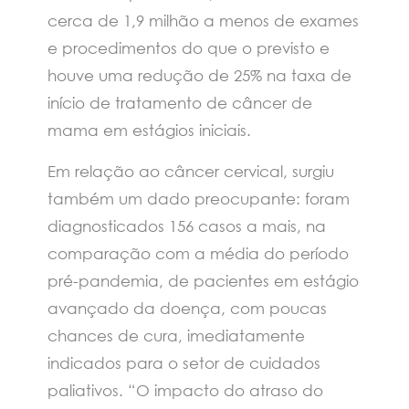
cerca de 1,9 milhão a menos de exames
e procedimentos do que o previsto e
houve uma redução de 25% na taxa de
início de tratamento de câncer de
mama em estágios iniciais.
Em relação ao câncer cervical, surgiu
também um dado preocupante: foram
diagnosticados 156 casos a mais, na
comparação com a média do período
pré-pandemia, de pacientes em estágio
avançado da doença, com poucas
chances de cura, imediatamente
indicados para o setor de cuidados
paliativos. “O impacto do atraso do