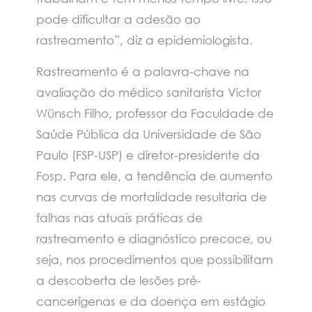
pode dificultar a adesão ao
rastreamento”, diz a epidemiologista.
Rastreamento é a palavra-chave na
avaliação do médico sanitarista Victor
Wünsch Filho, professor da Faculdade de
Saúde Pública da Universidade de São
Paulo (FSP-USP) e diretor-presidente da
Fosp. Para ele, a tendência de aumento
nas curvas de mortalidade resultaria de
falhas nas atuais práticas de
rastreamento e diagnóstico precoce, ou
seja, nos procedimentos que possibilitam
a descoberta de lesões pré-
cancerígenas e da doença em estágio