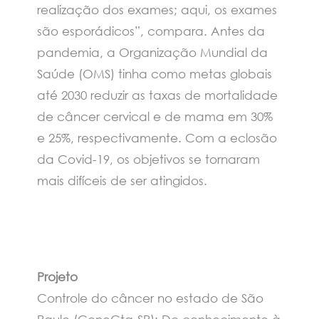
realização dos exames; aqui, os exames
são esporádicos”, compara. Antes da
pandemia, a Organização Mundial da
Saúde (OMS) tinha como metas globais
até 2030 reduzir as taxas de mortalidade
de câncer cervical e de mama em 30%
e 25%, respectivamente. Com a eclosão
da Covid-19, os objetivos se tornaram
mais difíceis de ser atingidos.
Projeto
Controle do câncer no estado de São