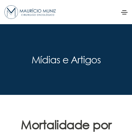
Mídias e Artigos
Mortalidade por