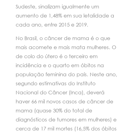
Sudeste, sinalizam igualmente um
aumento de 1,48% em sua letalidade a
cada ano, entre 2015 e 2019.
No Brasil, o câncer de mama é o que
mais acomete e mais mata mulheres. O
de colo do útero é o terceiro em
incidência e o quarto em óbitos na
população feminina do país. Neste ano,
segundo estimativas do Instituto
Nacional do Câncer (Inca), deverá
haver 66 mil novos casos de câncer de
mama (quase 30% do total de
diagnósticos de tumores em mulheres) e
cerca de 17 mil mortes (16,5% dos óbitos