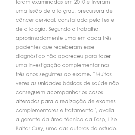
foram examinadas em 2010 e tiveram
uma lesão de alto grau, precursora de
câncer cervical, constatada pelo teste
de citologia. Segundo o trabalho,
aproximadamente uma em cada três
pacientes que receberam esse
diagnóstico não apareceu para fazer
uma investigação complementar nos
três anos seguintes ao exame. “Muitas
vezes as unidades básicas de saúde não
conseguem acompanhar os casos
alterados para a realização de exames
complementares e tratamento”, avalia
a gerente da área técnica da Fosp, Lise
Baltar Cury, uma das autoras do estudo.