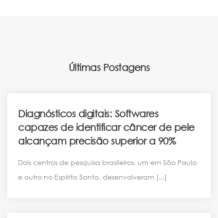
Últimas Postagens
ARTIGOS
Diagnósticos digitais: Softwares
capazes de identificar câncer de pele
alcançam precisão superior a 90%
Dois centros de pesquisa brasileiros, um em São Paulo
e outro no Espírito Santo, desenvolveram [...]