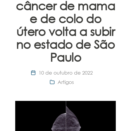
câncer de mama
e de colo do
útero volta a subir
no estado de São
Paulo
10 de outubro de 2022
Artigos