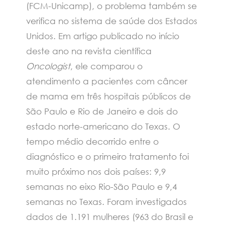
(FCM-Unicamp), o problema também se
verifica no sistema de saúde dos Estados
Unidos. Em artigo publicado no início
deste ano na revista científica
Oncologist
, ele comparou o
atendimento a pacientes com câncer
de mama em três hospitais públicos de
São Paulo e Rio de Janeiro e dois do
estado norte-americano do Texas. O
tempo médio decorrido entre o
diagnóstico e o primeiro tratamento foi
muito próximo nos dois países: 9,9
semanas no eixo Rio-São Paulo e 9,4
semanas no Texas. Foram investigados
dados de 1.191 mulheres (963 do Brasil e