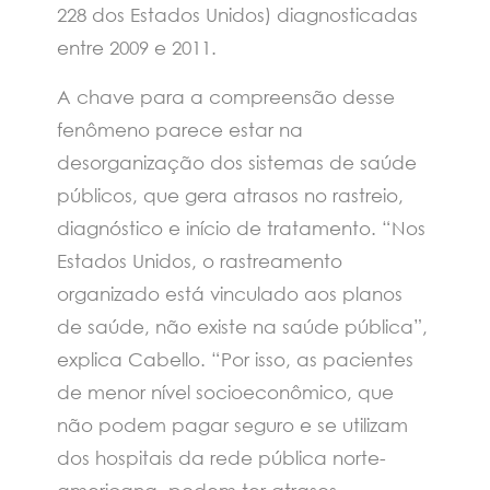
228 dos Estados Unidos) diagnosticadas
entre 2009 e 2011.
A chave para a compreensão desse
fenômeno parece estar na
desorganização dos sistemas de saúde
públicos, que gera atrasos no rastreio,
diagnóstico e início de tratamento. “Nos
Estados Unidos, o rastreamento
organizado está vinculado aos planos
de saúde, não existe na saúde pública”,
explica Cabello. “Por isso, as pacientes
de menor nível socioeconômico, que
não podem pagar seguro e se utilizam
dos hospitais da rede pública norte-