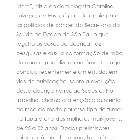
útero”, diz a epidemiologista Carolina
Luizaga, da Fosp, órgão de apoio para
as políticas de câncer da Secretaria da
Saúde do Estado de São Paulo que
registra os casos da doença, faz
pesquisas e auxilia na formação de mão
de obra especializada na área. Luizaga
concluiu recentemente um estudo, em
vias de publicação, sobre a evolução
dessa doença na região Sudeste. No
trabalho, chama a atenção o aumento
do risco de morte por esse tipo de tumor
na faixa etária das mulheres mais jovens,
de 25 a 39 anos. Dados preliminares
sobre o câncer de mama, também no