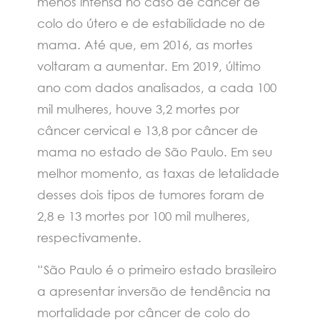
menos intensa no caso de câncer de
colo do útero e de estabilidade no de
mama. Até que, em 2016, as mortes
voltaram a aumentar. Em 2019, último
ano com dados analisados, a cada 100
mil mulheres, houve 3,2 mortes por
câncer cervical e 13,8 por câncer de
mama no estado de São Paulo. Em seu
melhor momento, as taxas de letalidade
desses dois tipos de tumores foram de
2,8 e 13 mortes por 100 mil mulheres,
respectivamente.
“São Paulo é o primeiro estado brasileiro
a apresentar inversão de tendência na
mortalidade por câncer de colo do