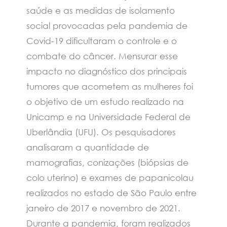
saúde e as medidas de isolamento
social provocadas pela pandemia de
Covid-19 dificultaram o controle e o
combate do câncer. Mensurar esse
impacto no diagnóstico dos principais
tumores que acometem as mulheres foi
o objetivo de um estudo realizado na
Unicamp e na Universidade Federal de
Uberlândia (UFU). Os pesquisadores
analisaram a quantidade de
mamografias, conizações (biópsias de
colo uterino) e exames de papanicolau
realizados no estado de São Paulo entre
janeiro de 2017 e novembro de 2021.
Durante a pandemia, foram realizados