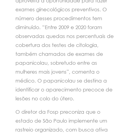
aproveita a oportunidade para fazer
exames ginecológicos preventivos. O
número desses procedimentos tem
diminuído. “Entre 2009 e 2020 foram
observadas quedas nos percentuais de
cobertura dos testes de citologia,
também chamados de exames de
papanicolau, sobretudo entre as
mulheres mais jovens”, comenta o
médico. O papanicolau se destina a
identificar o aparecimento precoce de
lesões no colo do útero.
O diretor da Fosp preconiza que o
estado de São Paulo implemente um
rastreio organizado, com busca ativa