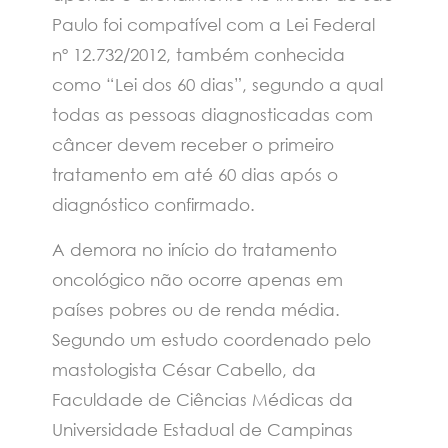
Paulo foi compatível com a Lei Federal
nº 12.732/2012, também conhecida
como “Lei dos 60 dias”, segundo a qual
todas as pessoas diagnosticadas com
câncer devem receber o primeiro
tratamento em até 60 dias após o
diagnóstico confirmado.
A demora no início do tratamento
oncológico não ocorre apenas em
países pobres ou de renda média.
Segundo um estudo coordenado pelo
mastologista César Cabello, da
Faculdade de Ciências Médicas da
Universidade Estadual de Campinas