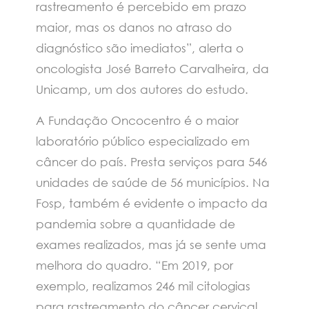
rastreamento é percebido em prazo
maior, mas os danos no atraso do
diagnóstico são imediatos”, alerta o
oncologista José Barreto Carvalheira, da
Unicamp, um dos autores do estudo.
A Fundação Oncocentro é o maior
laboratório público especializado em
câncer do país. Presta serviços para 546
unidades de saúde de 56 municípios. Na
Fosp, também é evidente o impacto da
pandemia sobre a quantidade de
exames realizados, mas já se sente uma
melhora do quadro. “Em 2019, por
exemplo, realizamos 246 mil citologias
para rastreamento do câncer cervical.