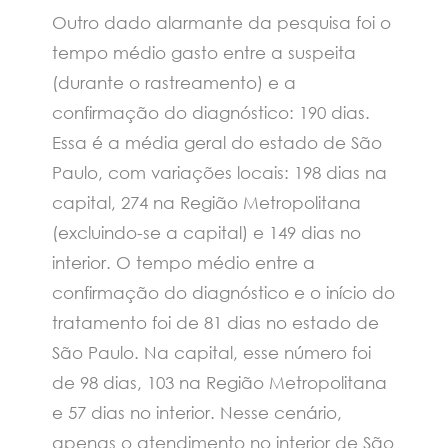
Outro dado alarmante da pesquisa foi o
tempo médio gasto entre a suspeita
(durante o rastreamento) e a
confirmação do diagnóstico: 190 dias.
Essa é a média geral do estado de São
Paulo, com variações locais: 198 dias na
capital, 274 na Região Metropolitana
(excluindo-se a capital) e 149 dias no
interior. O tempo médio entre a
confirmação do diagnóstico e o início do
tratamento foi de 81 dias no estado de
São Paulo. Na capital, esse número foi
de 98 dias, 103 na Região Metropolitana
e 57 dias no interior. Nesse cenário,
apenas o atendimento no interior de São