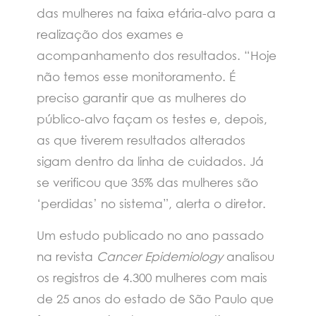
das mulheres na faixa etária-alvo para a
realização dos exames e
acompanhamento dos resultados. “Hoje
não temos esse monitoramento. É
preciso garantir que as mulheres do
público-alvo façam os testes e, depois,
as que tiverem resultados alterados
sigam dentro da linha de cuidados. Já
se verificou que 35% das mulheres são
‘perdidas’ no sistema”, alerta o diretor.
Um estudo publicado no ano passado
na revista
Cancer Epidemiology
analisou
os registros de 4.300 mulheres com mais
de 25 anos do estado de São Paulo que