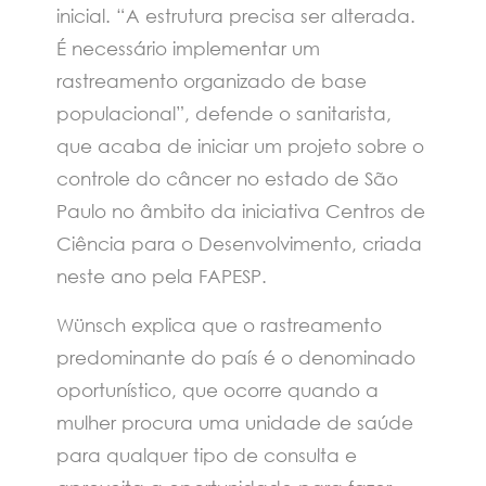
inicial. “A estrutura precisa ser alterada.
É necessário implementar um
rastreamento organizado de base
populacional”, defende o sanitarista,
que acaba de iniciar um projeto sobre o
controle do câncer no estado de São
Paulo no âmbito da iniciativa Centros de
Ciência para o Desenvolvimento, criada
neste ano pela FAPESP.
Wünsch explica que o rastreamento
predominante do país é o denominado
oportunístico, que ocorre quando a
mulher procura uma unidade de saúde
para qualquer tipo de consulta e