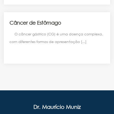
ARTIGOS
Câncer de Estômago
O câncer gástrico (CG) é uma doença complexa,
com diferentes formas de apresentação [...]
Dr. Maurício Muniz