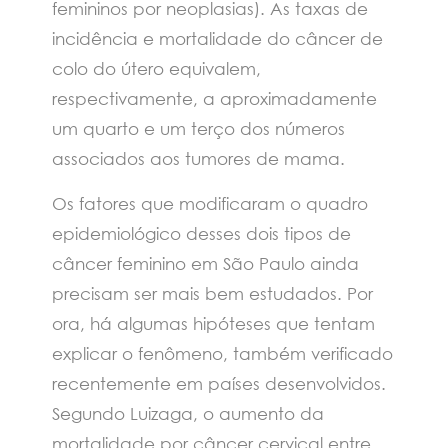
femininos por neoplasias). As taxas de
incidência e mortalidade do câncer de
colo do útero equivalem,
respectivamente, a aproximadamente
um quarto e um terço dos números
associados aos tumores de mama.
Os fatores que modificaram o quadro
epidemiológico desses dois tipos de
câncer feminino em São Paulo ainda
precisam ser mais bem estudados. Por
ora, há algumas hipóteses que tentam
explicar o fenômeno, também verificado
recentemente em países desenvolvidos.
Segundo Luizaga, o aumento da
mortalidade por câncer cervical entre