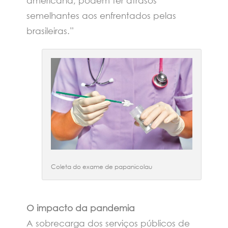
americana, podem ter atrasos
semelhantes aos enfrentados pelas
brasileiras.”
Coleta do exame de papanicolau
O impacto da pandemia
A sobrecarga dos serviços públicos de